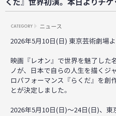
くだ』世界初演。本日よりチケ
ニュース
2026年5月10日(日) 東京芸術劇場
映画『レオン』で世界を魅了した
ノが、日本で自らの人生を描くジ
ロパフォーマンス『らくだ』を創
とが決定しました。
2026年5月10日(日)～24日(日)、