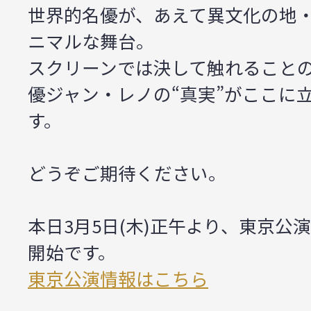
世界的名優が、あえて異文化の地
ニマルな舞台。
スクリーンでは決して触れること
優ジャン・レノの“真実”がここに
す。
どうぞご期待ください。
本日3月5日(木)正午より、東京公
開始です。
東京公演情報はこちら