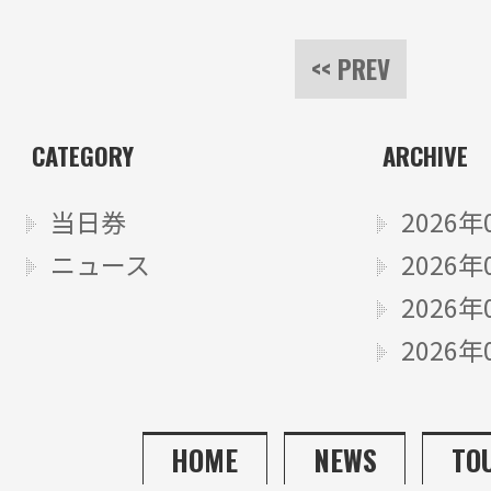
<< PREV
CATEGORY
ARCHIVE
当日券
2026年
ニュース
2026年
2026年
2026年
HOME
NEWS
TO