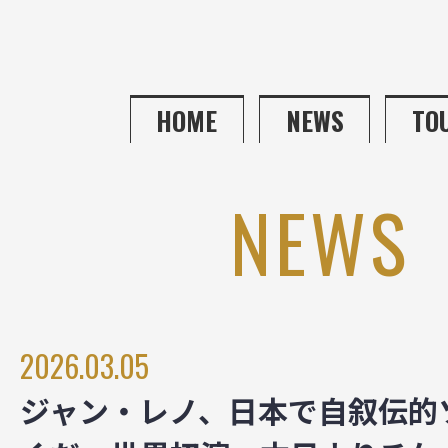
HOME
NEWS
TO
NEWS
2026.03.05
ジャン・レノ、日本で自叙伝的