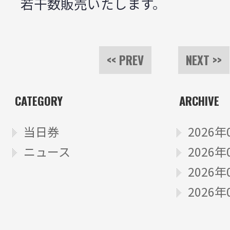
若干数販売いたします。
<< PREV
NEXT >>
CATEGORY
ARCHIVE
当日券
2026年
ニュース
2026年
2026年
2026年