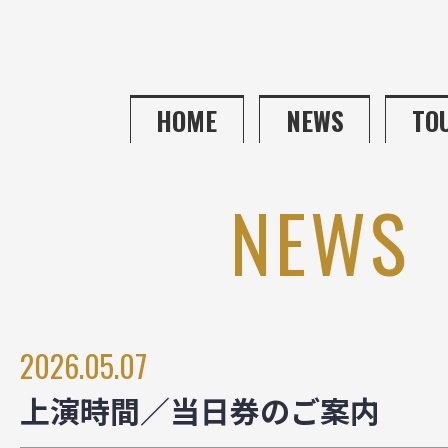
HOME
NEWS
TO
NEWS
2026.05.07
上演時間／当日券のご案内