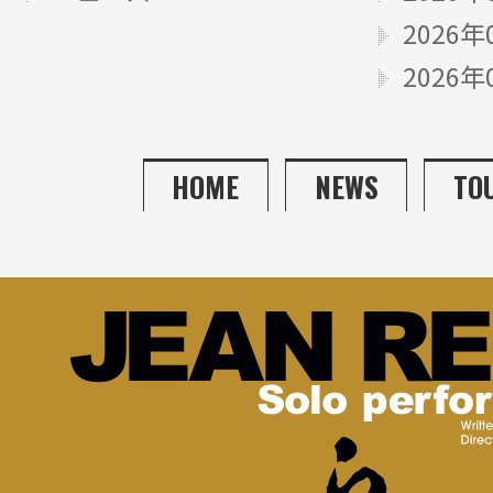
2026年
2026年
HOME
NEWS
TO