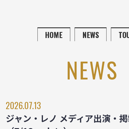
HOME
NEWS
TO
NEWS
2026.07.13
ジャン・レノ メディア出演・