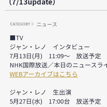
（7/13update）
ニュース
■TV
ジャン・レノ インタビュー
7月13日(月) 11:09～ 放送予定
NHK国際放送／本日のニュースラ
WEBアーカイブはこちら
ジャン・レノ 生出演
5月27日(水) 17:00台 放送予定