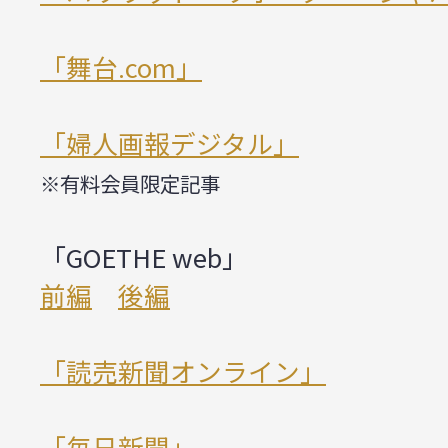
「舞台.com」
「婦人画報デジタル」
※有料会員限定記事
「GOETHE web」
前編
後編
「読売新聞オンライン」
「毎日新聞」