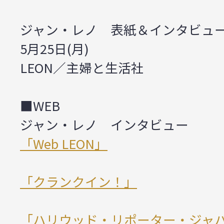
ジャン・レノ 表紙＆インタビュ
5月25日(月)
LEON／主婦と生活社
■WEB
ジャン・レノ インタビュー
「Web LEON」
「クランクイン！」
「ハリウッド・リポーター・ジャ