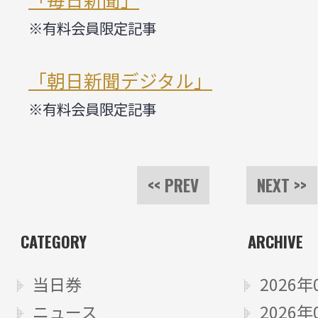
※有料会員限定記事
「朝日新聞デジタル」
※有料会員限定記事
<< PREV
NEXT >>
CATEGORY
ARCHIVE
当日券
2026年
ニュース
2026年