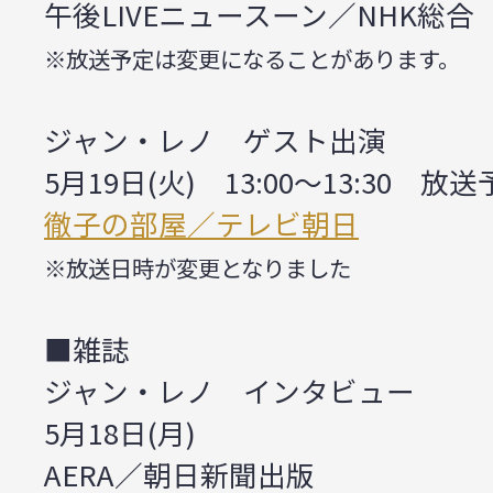
午後LIVEニュースーン／NHK総合
※放送予定は変更になることがあります。
ジャン・レノ ゲスト出演
5月19日(火) 13:00～13:30 放
徹子の部屋／テレビ朝日
※放送日時が変更となりました
■雑誌
ジャン・レノ インタビュー
5月18日(月)
AERA／朝日新聞出版