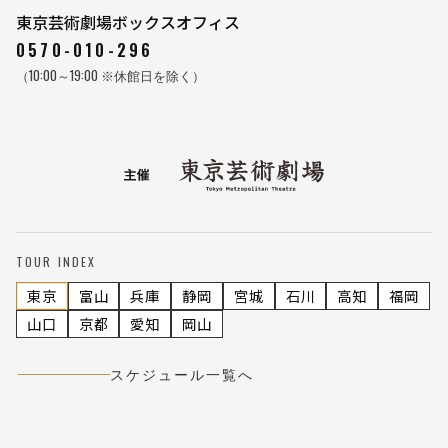
東京芸術劇場ボックスオフィス
0570-010-296
（10:00～19:00 ※休館日を除く）
TOUR INDEX
東京
富山
兵庫
静岡
宮城
石川
高知
福岡
山口
京都
愛知
岡山
スケジュール一覧へ