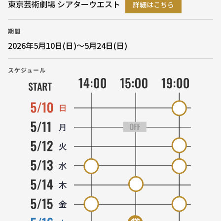
東京芸術劇場 シアターウエスト
詳細はこちら
期間
2026年5月10日(日)〜5月24日(日)
スケジュール