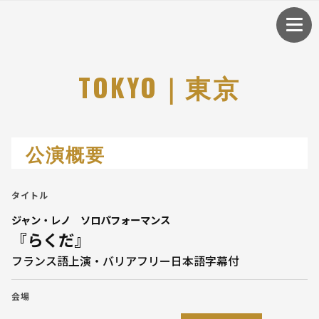
TOKYO｜東京
公演概要
タイトル
ジャン・レノ ソロパフォーマンス
『らくだ』
フランス語上演・バリアフリー日本語字幕付
会場