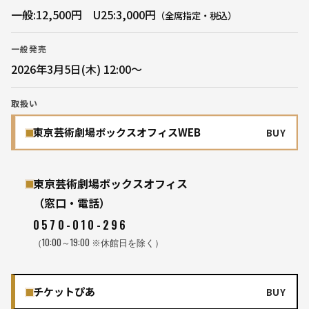
一般:12,500円 U25:3,000円
（全席指定・税込）
一般発売
2026年3月5日(木) 12:00〜
取扱い
東京芸術劇場ボックスオフィスWEB
BUY
東京芸術劇場ボックスオフィス
（窓口・電話）
0570-010-296
（10:00～19:00 ※休館日を除く）
チケットぴあ
BUY